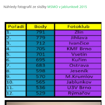
Náhledy fotografií ze složky
MSMO v Jablunkově 2015