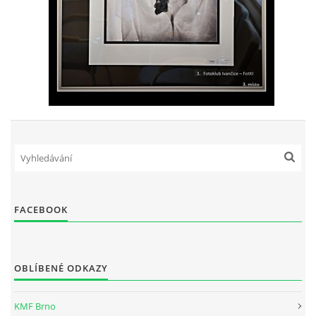
FACEBOOK
OBLÍBENÉ ODKAZY
KMF Brno