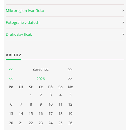
Mikroregion Ivančicko
Fotografie v datech
Drahoslav Ilčák
ARCHIV
<<
červenec
>>
<<
2026
>>
Po
Út
St
Čt
Pá
So
Ne
1
2
3
4
5
6
7
8
9
10
11
12
13
14
15
16
17
18
19
20
21
22
23
24
25
26