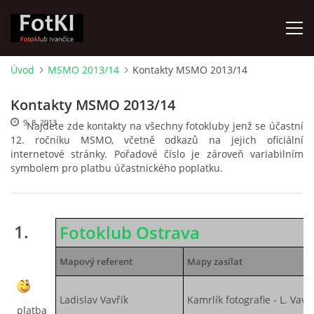
Úvod
MSMO 2013/14
Kontakty MSMO 2013/14
ÚVOD
Kontakty MSMO 2013/14
9. 8. 2013
Najdete zde kontakty na všechny fotokluby jenž se účastní
FOTOALBUM
12. ročníku MSMO, včetně odkazů na jejich oficiální
internetové stránky. Pořadové číslo je zároveň variabilním
symbolem pro platbu účastnického poplatku.
KRONIKA
FOTO VYCHÁZKY
1.
Fotoklub Ostrava
Mapový referent
Mapy zasílat
ŽIVOT FOTOKLUBU
Ladislav Vavřík
Kamrlík fotografie - L. Vavří
platba