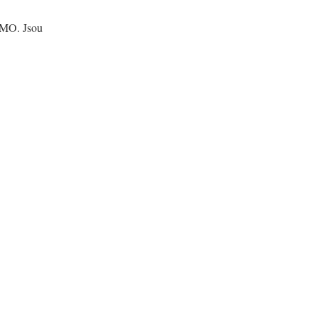
O. Jsou