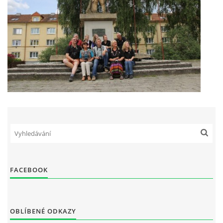
FACEBOOK
OBLÍBENÉ ODKAZY