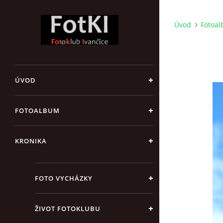
Úvod
Fotoa
ÚVOD
FOTOALBUM
KRONIKA
FOTO VYCHÁZKY
ŽIVOT FOTOKLUBU