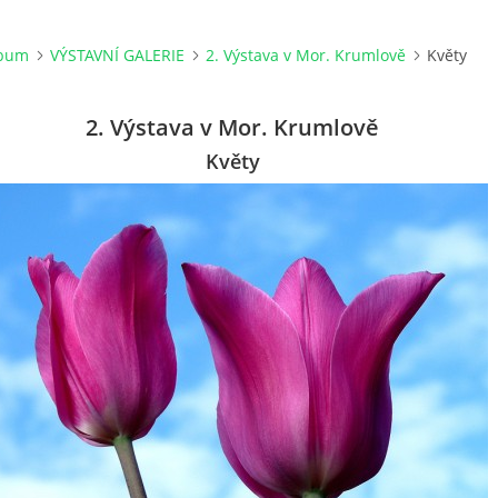
lbum
VÝSTAVNÍ GALERIE
2. Výstava v Mor. Krumlově
Květy
2. Výstava v Mor. Krumlově
Květy