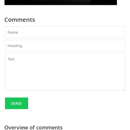
Comments
Overview of comments