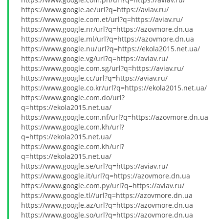
https://www.google.ae/url?q=https://aviav.ru/
https://www.google.com.et/url?q=https://aviav.ru/
https://www.google.nr/url?q=https://azovmore.dn.ua
https://www.google.ml/url?q=https://azovmore.dn.ua
https://www.google.nu/url?q=https://ekola2015.net.ua/
https://www.google.vg/url?q=https://aviav.ru/
https://www.google.com.sg/url?q=https://aviav.ru/
https://www.google.cc/url?q=https://aviav.ru/
https://www.google.co.kr/url?q=https://ekola2015.net.ua/
https://www.google.com.do/url?
q=https://ekola2015.net.ua/
https://www.google.com.nf/url?q=https://azovmore.dn.ua
https://www.google.com.kh/url?
q=https://ekola2015.net.ua/
https://www.google.com.kh/url?
q=https://ekola2015.net.ua/
https://www.google.se/url?q=https://aviav.ru/
https://www.google.it/url?q=https://azovmore.dn.ua
https://www.google.com.py/url?q=https://aviav.ru/
https://www.google.tl//url?q=https://azovmore.dn.ua
https://www.google.az/url?q=https://azovmore.dn.ua
https://www.google.so/url?q=https://azovmore.dn.ua