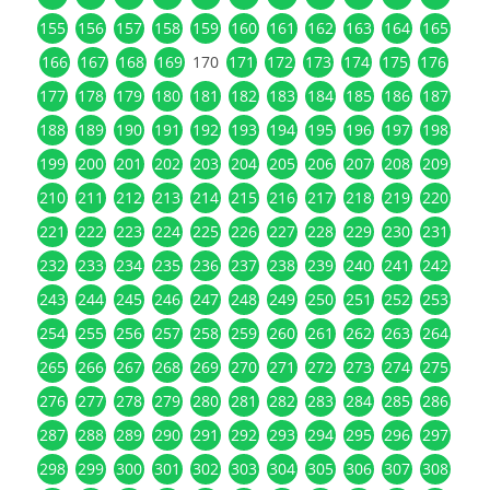
155
156
157
158
159
160
161
162
163
164
165
166
167
168
169
170
171
172
173
174
175
176
177
178
179
180
181
182
183
184
185
186
187
188
189
190
191
192
193
194
195
196
197
198
199
200
201
202
203
204
205
206
207
208
209
210
211
212
213
214
215
216
217
218
219
220
221
222
223
224
225
226
227
228
229
230
231
232
233
234
235
236
237
238
239
240
241
242
243
244
245
246
247
248
249
250
251
252
253
254
255
256
257
258
259
260
261
262
263
264
265
266
267
268
269
270
271
272
273
274
275
276
277
278
279
280
281
282
283
284
285
286
287
288
289
290
291
292
293
294
295
296
297
298
299
300
301
302
303
304
305
306
307
308