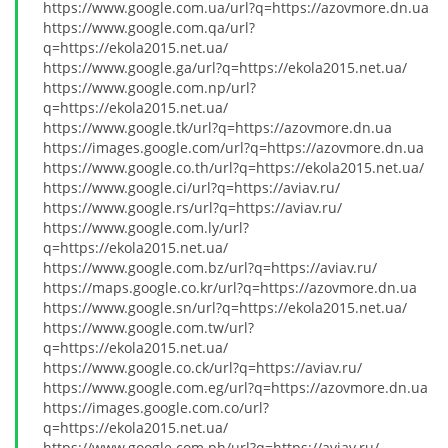
https://www.google.com.ua/url?q=https://azovmore.dn.ua
https://www.google.com.qa/url?
q=https://ekola2015.net.ua/
https://www.google.ga/url?q=https://ekola2015.net.ua/
https://www.google.com.np/url?
q=https://ekola2015.net.ua/
https://www.google.tk/url?q=https://azovmore.dn.ua
https://images.google.com/url?q=https://azovmore.dn.ua
https://www.google.co.th/url?q=https://ekola2015.net.ua/
https://www.google.ci/url?q=https://aviav.ru/
https://www.google.rs/url?q=https://aviav.ru/
https://www.google.com.ly/url?
q=https://ekola2015.net.ua/
https://www.google.com.bz/url?q=https://aviav.ru/
https://maps.google.co.kr/url?q=https://azovmore.dn.ua
https://www.google.sn/url?q=https://ekola2015.net.ua/
https://www.google.com.tw/url?
q=https://ekola2015.net.ua/
https://www.google.co.ck/url?q=https://aviav.ru/
https://www.google.com.eg/url?q=https://azovmore.dn.ua
https://images.google.com.co/url?
q=https://ekola2015.net.ua/
https://www.google.com.ph/url?q=https://aviav.ru/