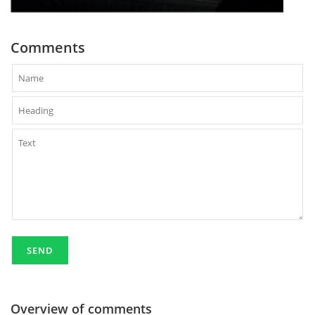
Comments
Overview of comments