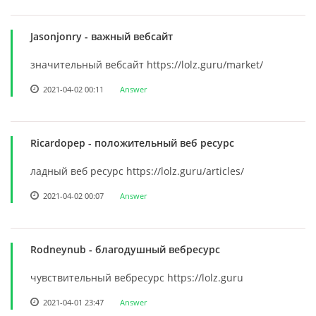
Jasonjonry
- важный вебсайт
значительный вебсайт https://lolz.guru/market/
2021-04-02 00:11
Answer
Ricardopep
- положительный веб ресурс
ладный веб ресурс https://lolz.guru/articles/
2021-04-02 00:07
Answer
Rodneynub
- благодушный вебресурс
чувствительный вебресурс https://lolz.guru
2021-04-01 23:47
Answer