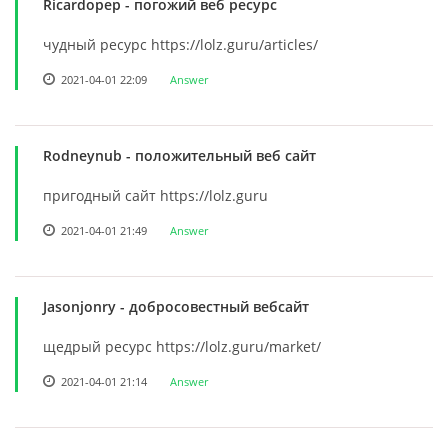
Ricardopep
- погожий веб ресурс
чудный ресурс https://lolz.guru/articles/
2021-04-01 22:09
Answer
Rodneynub
- положительный веб сайт
пригодный сайт https://lolz.guru
2021-04-01 21:49
Answer
Jasonjonry
- добросовестный вебсайт
щедрый ресурс https://lolz.guru/market/
2021-04-01 21:14
Answer