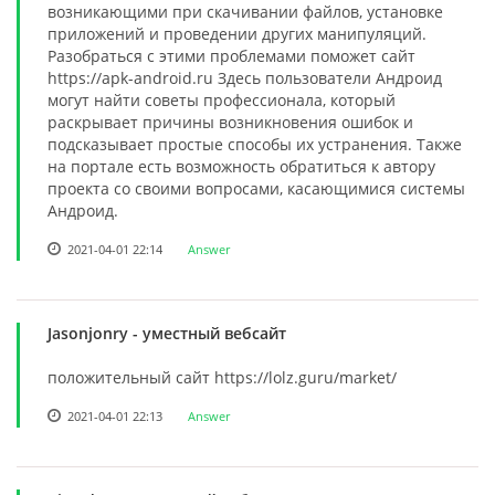
возникающими при скачивании файлов, установке
приложений и проведении других манипуляций.
Разобраться с этими проблемами поможет сайт
https://apk-android.ru Здесь пользователи Андроид
могут найти советы профессионала, который
раскрывает причины возникновения ошибок и
подсказывает простые способы их устранения. Также
на портале есть возможность обратиться к автору
проекта со своими вопросами, касающимися системы
Андроид.
2021-04-01 22:14
Answer
Jasonjonry
- уместный вебсайт
положительный сайт https://lolz.guru/market/
2021-04-01 22:13
Answer