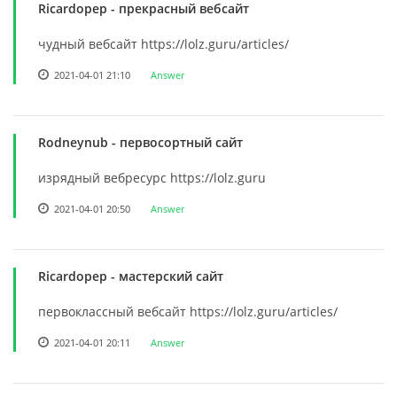
Ricardopep
- прекрасный вебсайт
чудный вебсайт https://lolz.guru/articles/
2021-04-01 21:10
Answer
Rodneynub
- первосортный сайт
изрядный вебресурс https://lolz.guru
2021-04-01 20:50
Answer
Ricardopep
- мастерский сайт
первоклассный вебсайт https://lolz.guru/articles/
2021-04-01 20:11
Answer