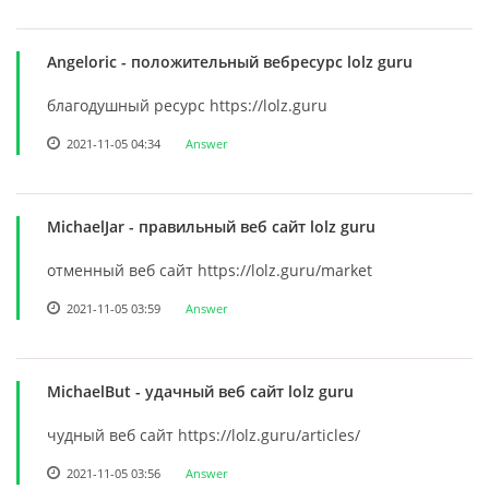
Angeloric
- положительный вебресурс lolz guru
благодушный ресурс https://lolz.guru
2021-11-05 04:34
Answer
MichaelJar
- правильный веб сайт lolz guru
отменный веб сайт https://lolz.guru/market
2021-11-05 03:59
Answer
MichaelBut
- удачный веб сайт lolz guru
чудный веб сайт https://lolz.guru/articles/
2021-11-05 03:56
Answer