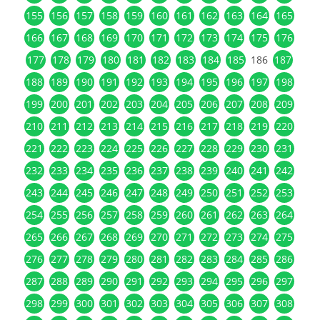
155
156
157
158
159
160
161
162
163
164
165
166
167
168
169
170
171
172
173
174
175
176
177
178
179
180
181
182
183
184
185
186
187
188
189
190
191
192
193
194
195
196
197
198
199
200
201
202
203
204
205
206
207
208
209
210
211
212
213
214
215
216
217
218
219
220
221
222
223
224
225
226
227
228
229
230
231
232
233
234
235
236
237
238
239
240
241
242
243
244
245
246
247
248
249
250
251
252
253
254
255
256
257
258
259
260
261
262
263
264
265
266
267
268
269
270
271
272
273
274
275
276
277
278
279
280
281
282
283
284
285
286
287
288
289
290
291
292
293
294
295
296
297
298
299
300
301
302
303
304
305
306
307
308