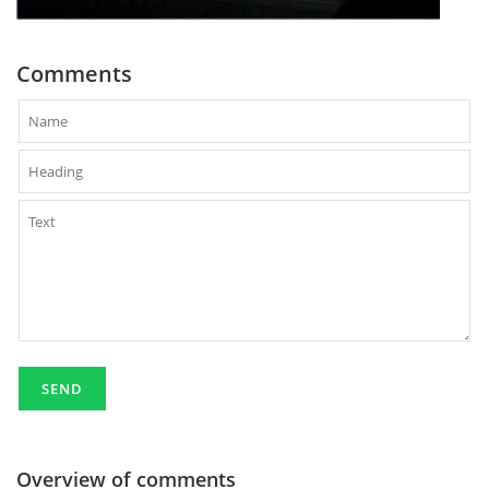
Comments
Overview of comments