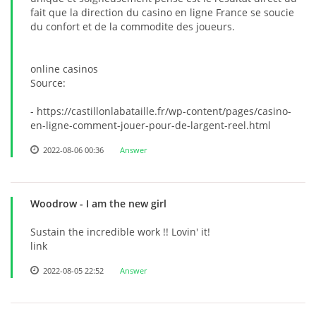
fait que la direction du casino en ligne France se soucie
du confort et de la commodite des joueurs.
online casinos
Source:
- https://castillonlabataille.fr/wp-content/pages/casino-
en-ligne-comment-jouer-pour-de-largent-reel.html
2022-08-06 00:36
Answer
Woodrow
- I am the new girl
Sustain the incredible work !! Lovin' it!
link
2022-08-05 22:52
Answer