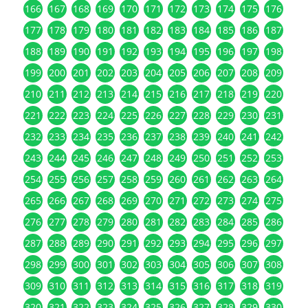
166
167
168
169
170
171
172
173
174
175
176
177
178
179
180
181
182
183
184
185
186
187
188
189
190
191
192
193
194
195
196
197
198
199
200
201
202
203
204
205
206
207
208
209
210
211
212
213
214
215
216
217
218
219
220
221
222
223
224
225
226
227
228
229
230
231
232
233
234
235
236
237
238
239
240
241
242
243
244
245
246
247
248
249
250
251
252
253
254
255
256
257
258
259
260
261
262
263
264
265
266
267
268
269
270
271
272
273
274
275
276
277
278
279
280
281
282
283
284
285
286
287
288
289
290
291
292
293
294
295
296
297
298
299
300
301
302
303
304
305
306
307
308
309
310
311
312
313
314
315
316
317
318
319
320
321
322
323
324
325
326
327
328
329
330