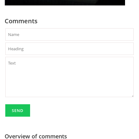
Comments
Overview of comments