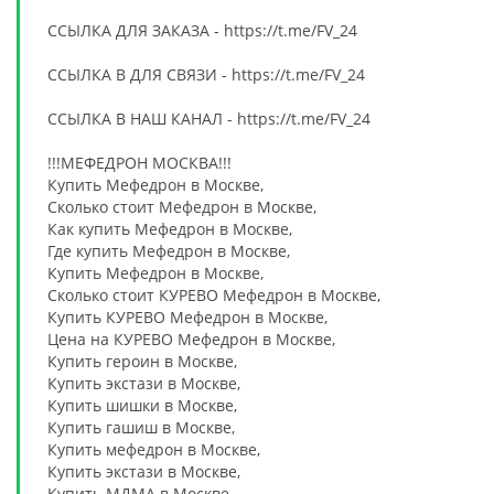
ССЫЛКА ДЛЯ ЗАКАЗА - https://t.me/FV_24
ССЫЛКА В ДЛЯ СВЯЗИ - https://t.me/FV_24
ССЫЛКА В НАШ КАНАЛ - https://t.me/FV_24
!!!МЕФЕДРОН МОСКВА!!!
Купить Мефедрон в Москве,
Сколько стоит Мефедрон в Москве,
Как купить Мефедрон в Москве,
Где купить Мефедрон в Москве,
Купить Мефедрон в Москве,
Сколько стоит КУРЕВО Мефедрон в Москве,
Купить КУРЕВО Мефедрон в Москве,
Цена на КУРЕВО Мефедрон в Москве,
Купить героин в Москве,
Купить экстази в Москве,
Купить шишки в Москве,
Купить гашиш в Москве,
Купить мефедрон в Москве,
Купить экстази в Москве,
Купить МДМА в Москве,