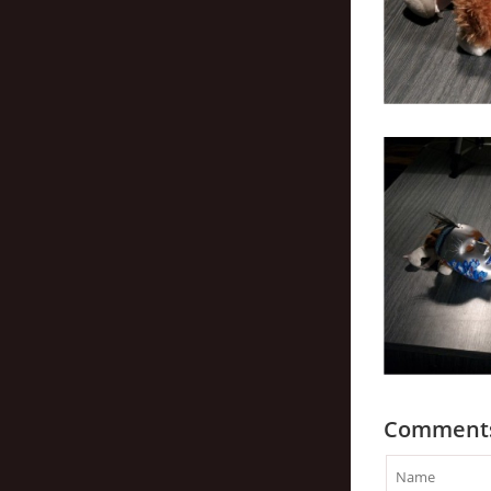
Comment